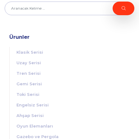
Ürunler
Klasik Serisi
Uzay Serisi
Tren Serisi
Gemi Serisi
Toki Serisi
Engelsiz Serisi
Ahşap Serisi
Oyun Elemanları
Gazebo ve Pergola