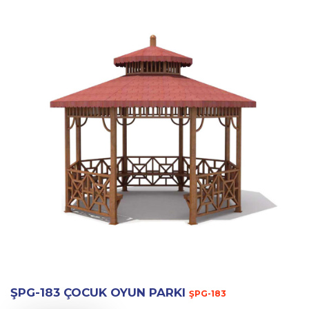
ŞPG-183 ÇOCUK OYUN PARKI
ŞPG-183