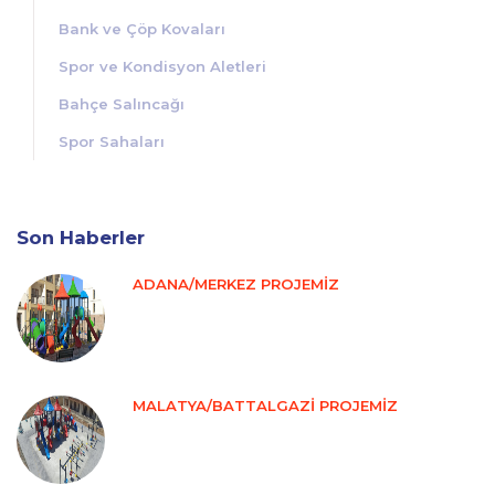
Bank ve Çöp Kovaları
Spor ve Kondisyon Aletleri
Bahçe Salıncağı
Spor Sahaları
Son Haberler
ADANA/MERKEZ PROJEMİZ
MALATYA/BATTALGAZİ PROJEMİZ